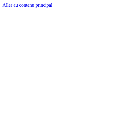
Aller au contenu principal