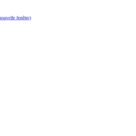
ouvelle fenêtre)