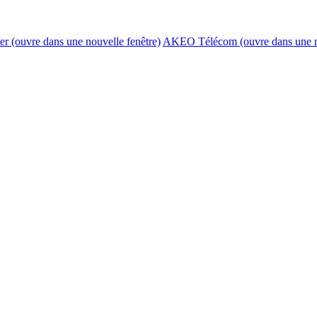
er
(ouvre dans une nouvelle fenêtre)
AKEO Télécom
(ouvre dans une n