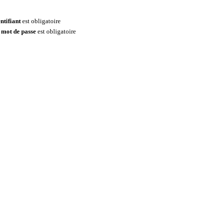
ntifiant
est obligatoire
 mot de passe
est obligatoire