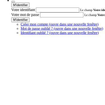
M'identifier
Votre identifiant
Le champ
Votre ide
Votre mot de passe
Le champ
Votre
M'identifier
Créer mon compte
(ouvre dans une nouvelle fenêtre)
Mot de passe oublié ?
(ouvre dans une nouvelle fenêtre)
Identifiant oublié ?
(ouvre dans une nouvelle fenêtre)