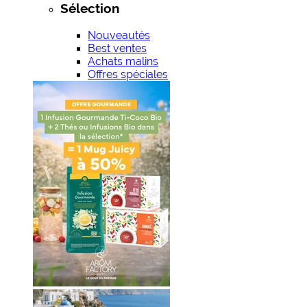
Sélection
Nouveautés
Best ventes
Achats malins
Offres spéciales