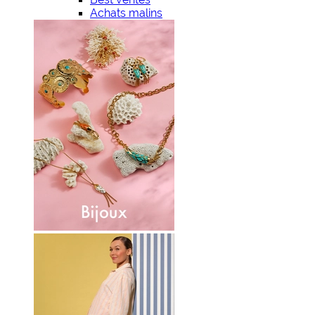
Achats malins