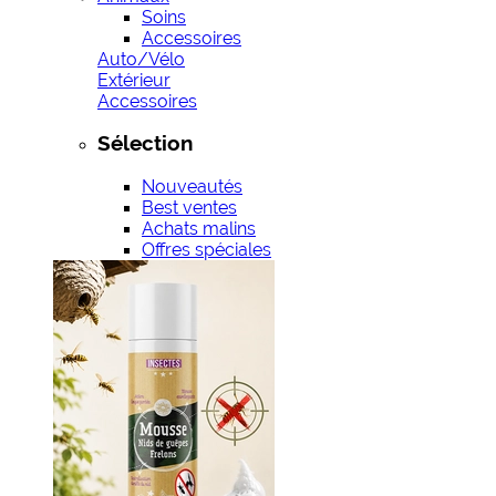
Soins
Accessoires
Auto/Vélo
Extérieur
Accessoires
Sélection
Nouveautés
Best ventes
Achats malins
Offres spéciales