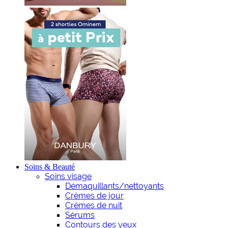
Soins & Beauté
Soins visage
Démaquillants/nettoyants
Crèmes de jour
Crèmes de nuit
Sérums
Contours des yeux