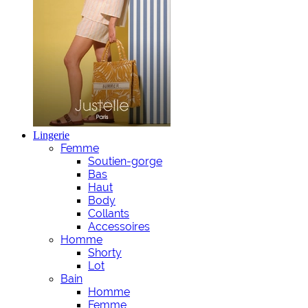
Lingerie
Femme
Soutien-gorge
Bas
Haut
Body
Collants
Accessoires
Homme
Shorty
Lot
Bain
Homme
Femme