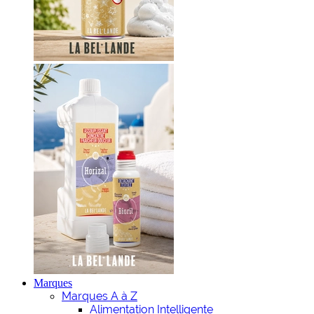
Marques
Marques A à Z
Alimentation Intelligente