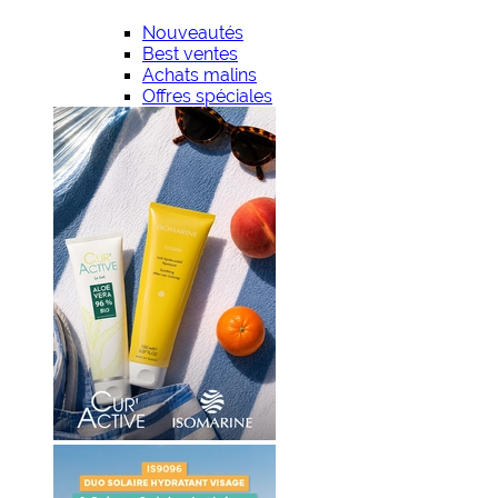
Nouveautés
Best ventes
Achats malins
Offres spéciales