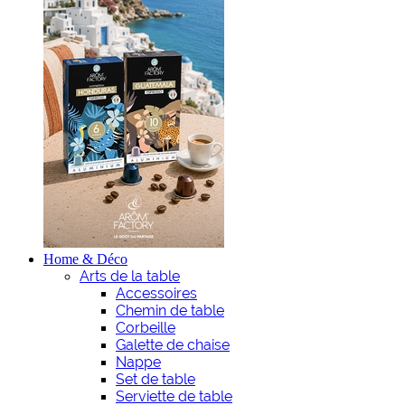
Home & Déco
Arts de la table
Accessoires
Chemin de table
Corbeille
Galette de chaise
Nappe
Set de table
Serviette de table