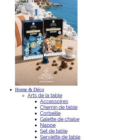
Home & Déco
Arts de la table
Accessoires
Chemin de table
Corbeille
Galette de chaise
Nappe
Set de table
Serviette de table