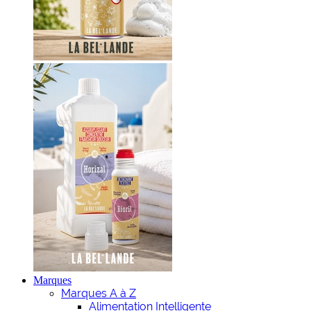
Marques
Marques A à Z
Alimentation Intelligente