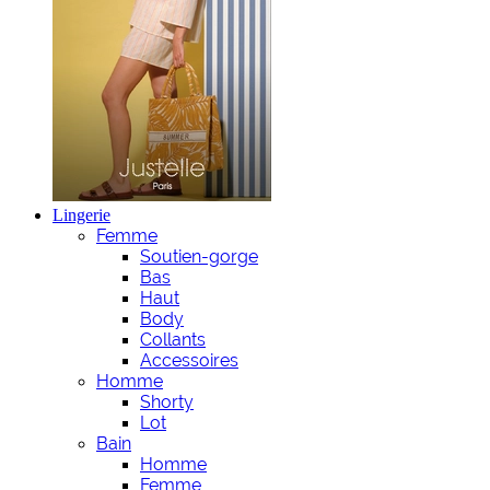
Lingerie
Femme
Soutien-gorge
Bas
Haut
Body
Collants
Accessoires
Homme
Shorty
Lot
Bain
Homme
Femme