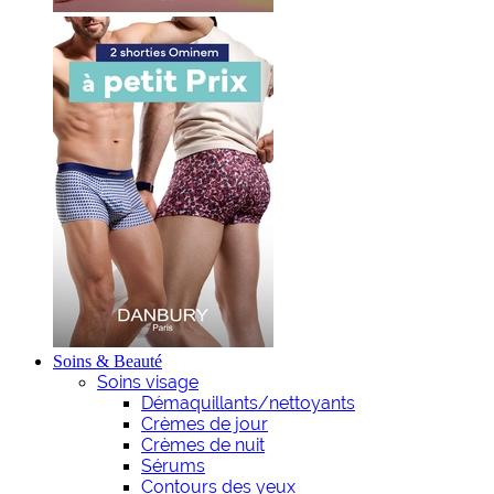
Soins & Beauté
Soins visage
Démaquillants/nettoyants
Crèmes de jour
Crèmes de nuit
Sérums
Contours des yeux