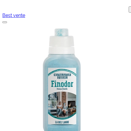
Best vente