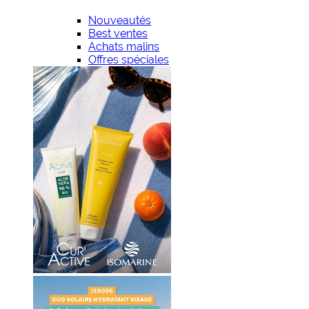
Nouveautés
Best ventes
Achats malins
Offres spéciales