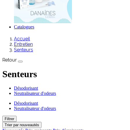
Catalogues
Accueil
Entretien
Senteurs
Retour
Senteurs
Désodorisant
Neutralisateur d'odeurs
Désodorisant
Neutralisateur d'odeurs
Filtrer
Trier par
nouveautés