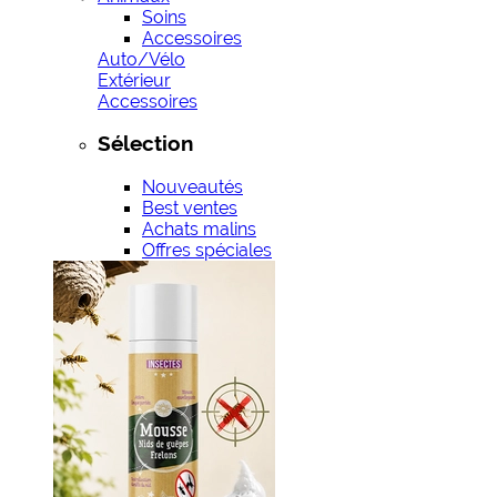
Soins
Accessoires
Auto/Vélo
Extérieur
Accessoires
Sélection
Nouveautés
Best ventes
Achats malins
Offres spéciales