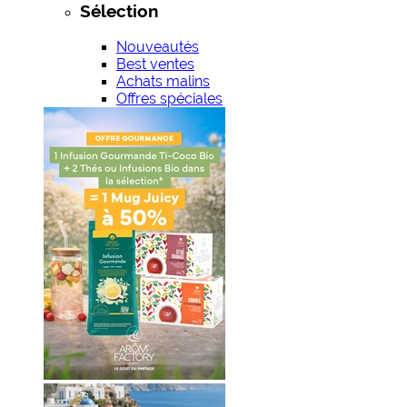
Sélection
Nouveautés
Best ventes
Achats malins
Offres spéciales