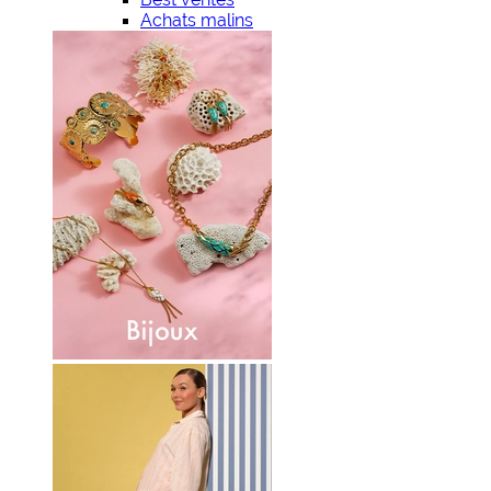
Achats malins