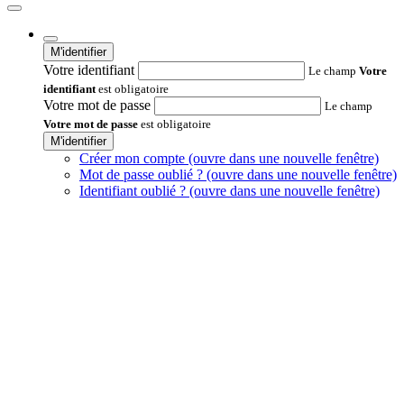
M'identifier
Votre identifiant
Le champ
Votre
identifiant
est obligatoire
Votre mot de passe
Le champ
Votre mot de passe
est obligatoire
M'identifier
Créer mon compte
(ouvre dans une nouvelle fenêtre)
Mot de passe oublié ?
(ouvre dans une nouvelle fenêtre)
Identifiant oublié ?
(ouvre dans une nouvelle fenêtre)