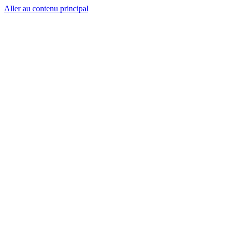
Aller au contenu principal