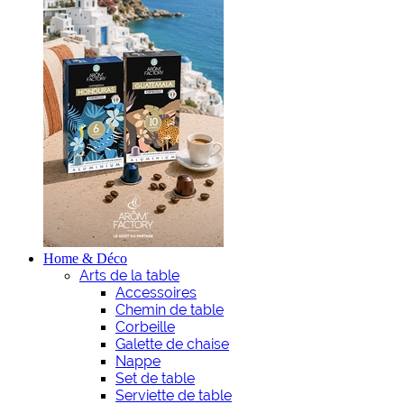
Home & Déco
Arts de la table
Accessoires
Chemin de table
Corbeille
Galette de chaise
Nappe
Set de table
Serviette de table