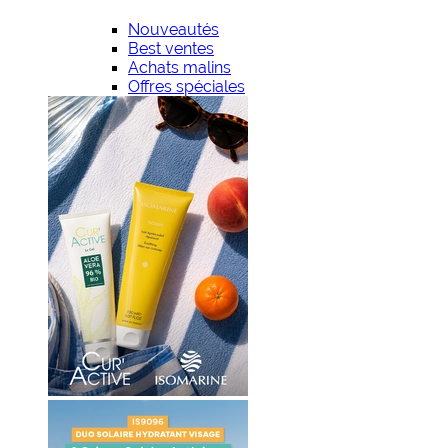
Nouveautés
Best ventes
Achats malins
Offres spéciales