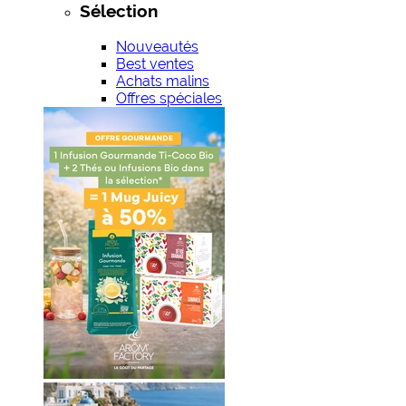
Sélection
Nouveautés
Best ventes
Achats malins
Offres spéciales