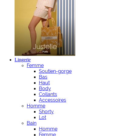
Lingerie
Femme
Soutien-gorge
Bas
Haut
Body
Collants
Accessoires
Homme
Shorty
Lot
Bain
Homme
Femme