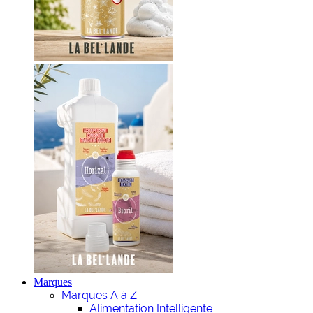
Marques
Marques A à Z
Alimentation Intelligente