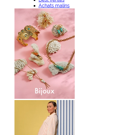
Achats malins