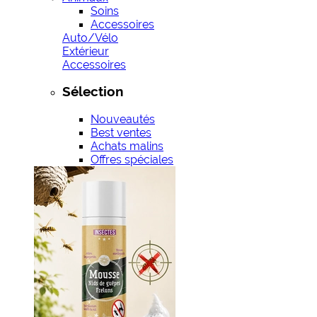
Soins
Accessoires
Auto/Vélo
Extérieur
Accessoires
Sélection
Nouveautés
Best ventes
Achats malins
Offres spéciales