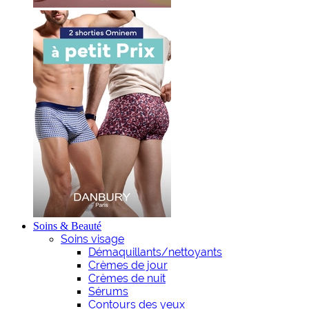
Soins & Beauté
Soins visage
Démaquillants/nettoyants
Crèmes de jour
Crèmes de nuit
Sérums
Contours des yeux