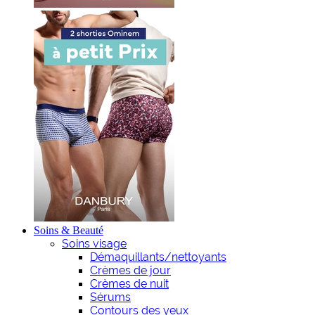
Soins & Beauté
Soins visage
Démaquillants/nettoyants
Crèmes de jour
Crèmes de nuit
Sérums
Contours des yeux