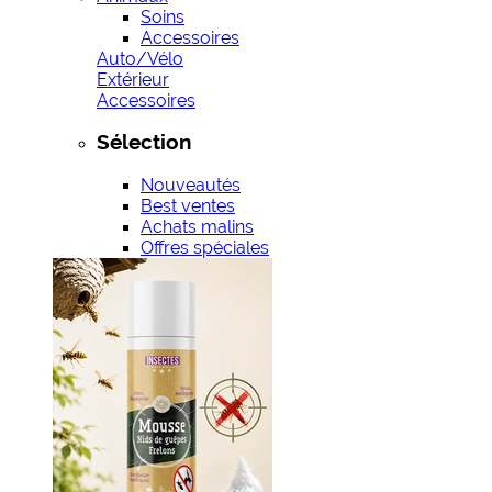
Soins
Accessoires
Auto/Vélo
Extérieur
Accessoires
Sélection
Nouveautés
Best ventes
Achats malins
Offres spéciales