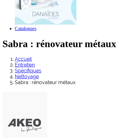
Catalogues
Sabra : rénovateur métaux
Accueil
Entretien
Spécifiques
Nettoyage
Sabra : rénovateur métaux