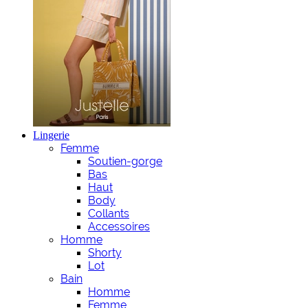
Lingerie
Femme
Soutien-gorge
Bas
Haut
Body
Collants
Accessoires
Homme
Shorty
Lot
Bain
Homme
Femme