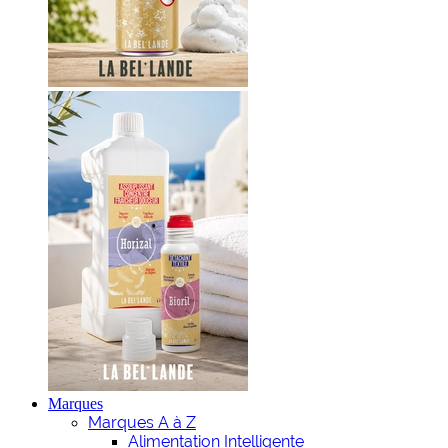
Marques
Marques A à Z
Alimentation Intelligente