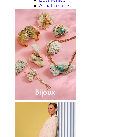
Achats malins