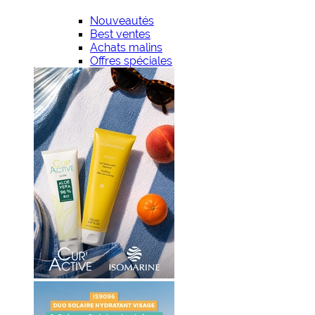
Nouveautés
Best ventes
Achats malins
Offres spéciales