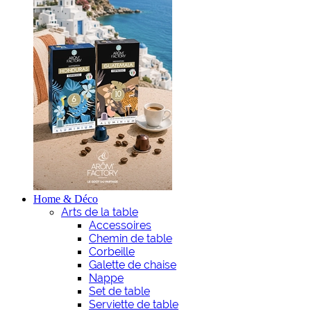
Home & Déco
Arts de la table
Accessoires
Chemin de table
Corbeille
Galette de chaise
Nappe
Set de table
Serviette de table