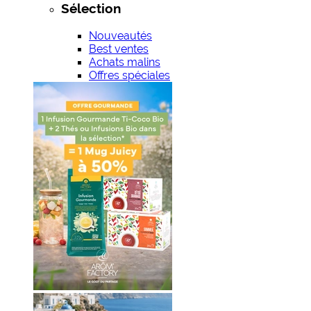
Sélection
Nouveautés
Best ventes
Achats malins
Offres spéciales