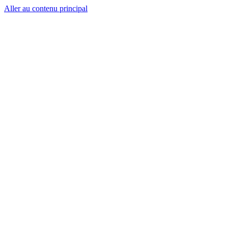
Aller au contenu principal