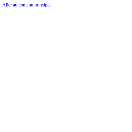
Aller au contenu principal