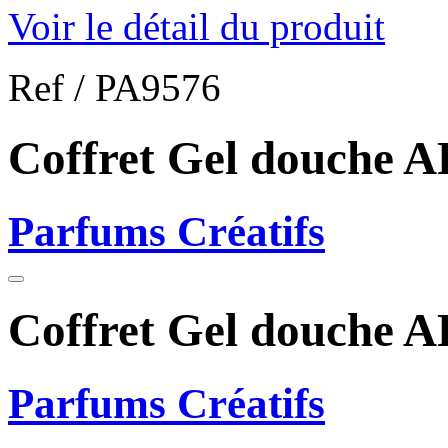
Voir le détail du produit
Ref /
PA9576
Coffret Gel douche
Parfums Créatifs
Coffret Gel douche
Parfums Créatifs