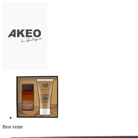
Best vente