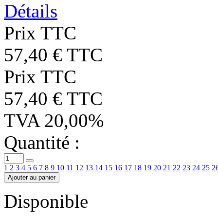
Détails
Prix TTC
57,40 € TTC
Prix TTC
57,40 € TTC
TVA 20,00%
Quantité :
1
2
3
4
5
6
7
8
9
10
11
12
13
14
15
16
17
18
19
20
21
22
23
24
25
2
Ajouter au panier
Disponible