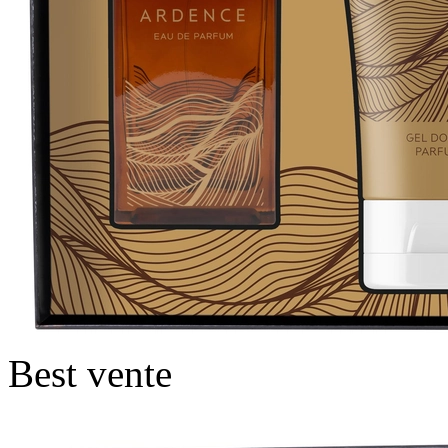
Best vente