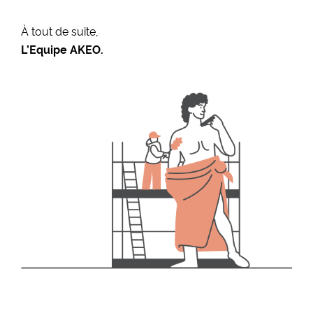
À tout de suite,
L’Equipe AKEO.