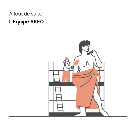
À tout de suite,
L’Equipe AKEO.