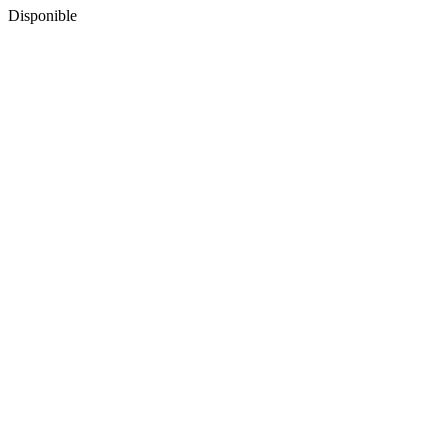
Disponible