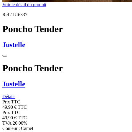
Voir le détail du produit
Ref /
JU6337
Poncho Tender
Justelle
Poncho Tender
Justelle
Détails
Prix TTC
49,90 € TTC
Prix TTC
49,90 € TTC
TVA 20,00%
Couleur :
Camel