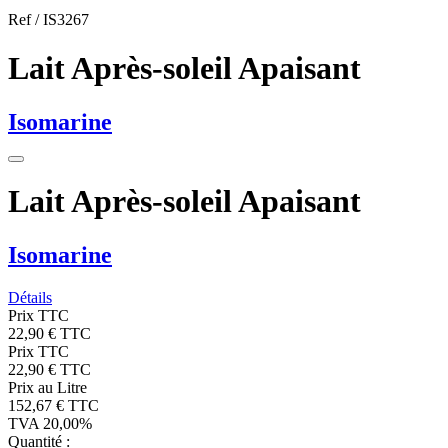
Ref /
IS3267
Lait Après-soleil Apaisant
Isomarine
Lait Après-soleil Apaisant
Isomarine
Détails
Prix TTC
22,90 € TTC
Prix TTC
22,90 € TTC
Prix au Litre
152,67 € TTC
TVA 20,00%
Quantité :