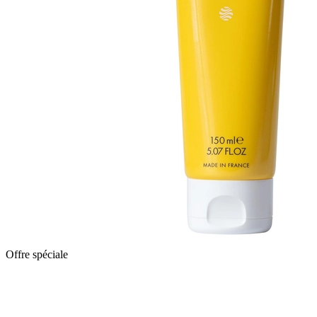
Offre spéciale