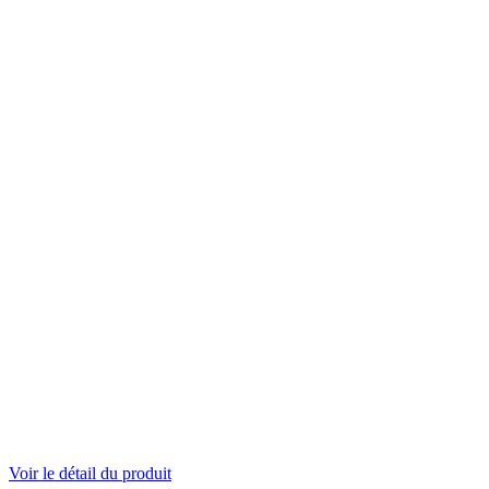
Voir le détail du produit