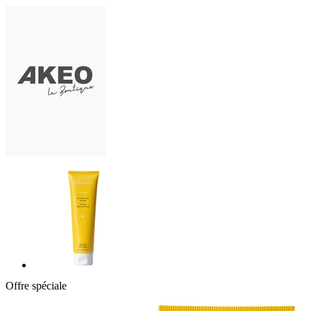
Offre spéciale