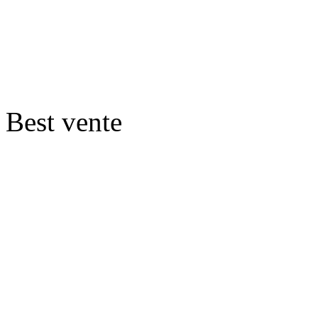
Best vente