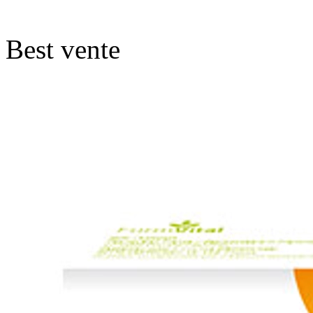
Best vente