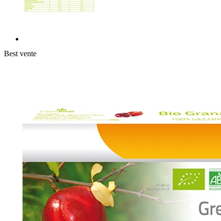
Best vente