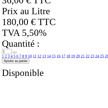
36,00 € TTC
Prix au Litre
180,00 € TTC
TVA 5,50%
Quantité :
1
2
3
4
5
6
7
8
9
10
11
12
13
14
15
16
17
18
19
20
21
22
23
24
25
2
Ajouter au panier
Disponible