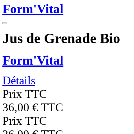
Form'Vital
Jus de Grenade Bio
Form'Vital
Détails
Prix TTC
36,00 € TTC
Prix TTC