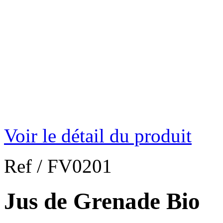
Voir le détail du produit
Ref /
FV0201
Jus de Grenade Bio