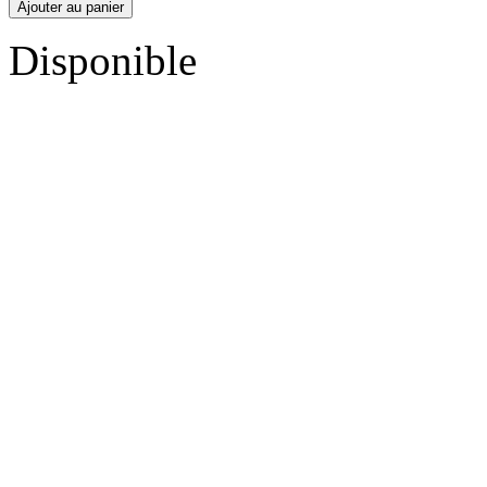
Ajouter au panier
Disponible