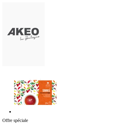
Offre spéciale