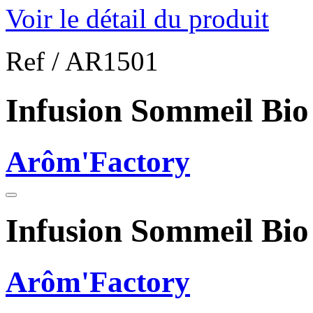
Voir le détail du produit
Ref /
AR1501
Infusion Sommeil Bio
Arôm'Factory
Infusion Sommeil Bio
Arôm'Factory