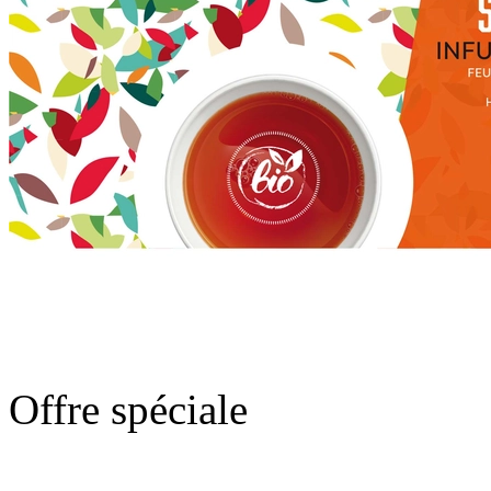
Offre spéciale