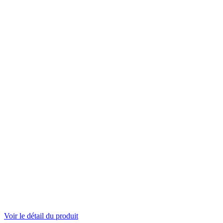
Voir le détail du produit