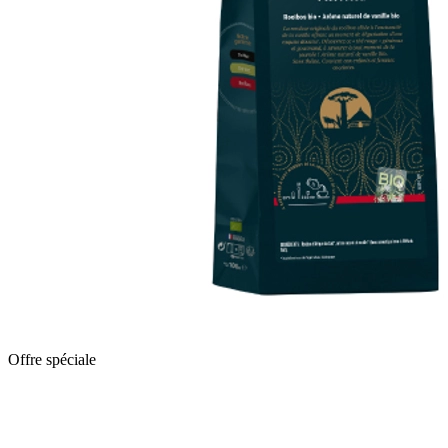
Offre spéciale