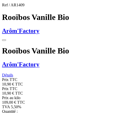
Ref /
AR1409
Rooïbos Vanille Bio
Arôm'Factory
Rooïbos Vanille Bio
Arôm'Factory
Détails
Prix TTC
10,90 € TTC
Prix TTC
10,90 € TTC
Prix au kilo
109,00 € TTC
TVA 5,50%
Quantité :