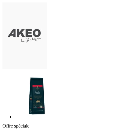
Offre spéciale